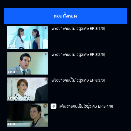
ตอนทั้งหมด
เพียงชายคนนี้ไม่ใช่ผู้วิเศษ EP.8[1/6]
เพียงชายคนนี้ไม่ใช่ผู้วิเศษ EP.8[2/6]
เพียงชายคนนี้ไม่ใช่ผู้วิเศษ EP.8[3/6]
เพียงชายคนนี้ไม่ใช่ผู้วิเศษ EP.8[4/6]