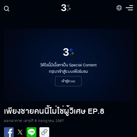
วิดีโอนี้มีเนื้อหาเป็น Special Content
กรุณาเข้าสู่ระบบเพื่อรับชม
เข้าสู่ระบบ
เพียงชายคนนี้ไม่ใช่ผู้วิเศษ
EP.8
ออกอากาศ เสาร์ที่ 6 กรกฎาคม 2567