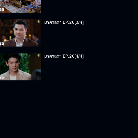
มาตาลดา EP.26[3/4]
มาตาลดา EP.26[4/4]