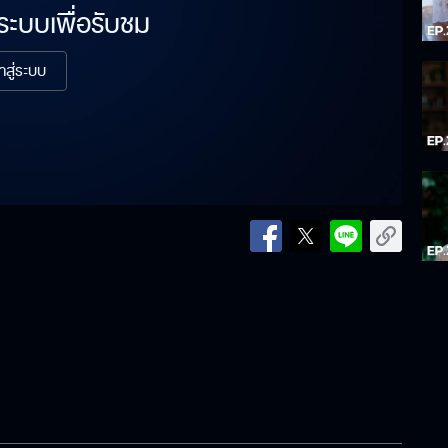
่ระบบเพื่อรับชม
้าสู่ระบบ