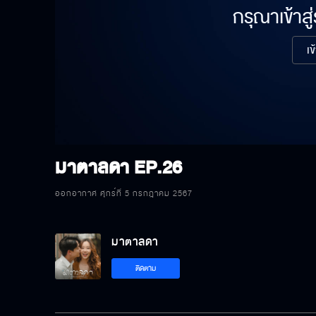
กรุณาเข้าสู
เข
มาตาลดา
EP.26
ออกอากาศ ศุกร์ที่ 5 กรกฎาคม 2567
มาตาลดา
ติดตาม