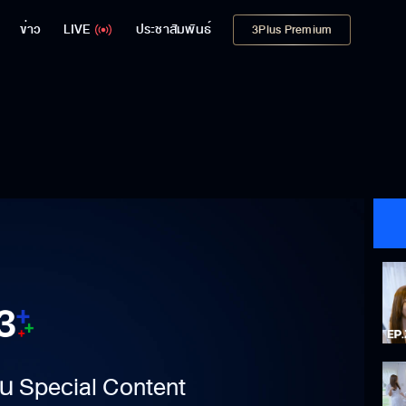
ข่าว
LIVE
ประชาสัมพันธ์
3Plus Premium
าเป็น Special Content