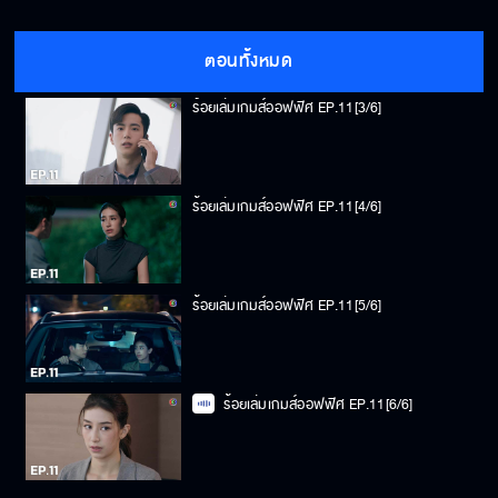
ร้อยเล่มเกมส์ออฟฟิศ EP.11[2/6]
ตอนทั้งหมด
ร้อยเล่มเกมส์ออฟฟิศ EP.11[3/6]
ร้อยเล่มเกมส์ออฟฟิศ EP.11[4/6]
ร้อยเล่มเกมส์ออฟฟิศ EP.11[5/6]
ร้อยเล่มเกมส์ออฟฟิศ EP.11[6/6]