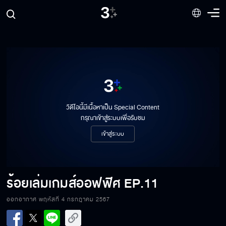
วิดีโอนี้มีเนื้อหาเป็น Special Content
กรุณาเข้าสู่ระบบเพื่อรับชม
เข้าสู่ระบบ
ร้อยเล่มเกมส์ออฟฟิศ
EP.11
ร้อยเล่มเกมส์ออฟฟิศ EP.11[1/6]
ออกอากาศ พฤหัสที่ 4 กรกฎาคม 2567