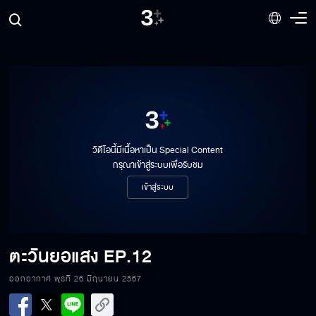
วิดีโอนี้มีเนื้อหาเป็น Special Content
กรุณาเข้าสู่ระบบเพื่อรับชม
เข้าสู่ระบบ
ตะวันยอแสง
EP.12
ออกอากาศ พุธที่ 26 มิถุนายน 2567