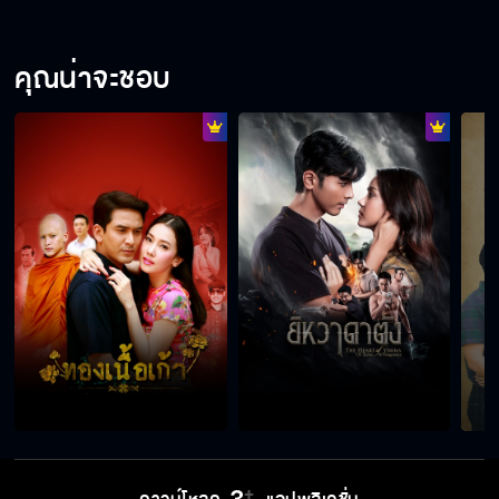
คุณน่าจะชอบ