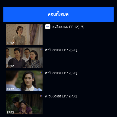
ตอนทั้งหมด
ตะวันยอแสง EP.12[1/6]
ตะวันยอแสง EP.12[2/6]
ตะวันยอแสง EP.12[3/6]
ตะวันยอแสง EP.12[4/6]