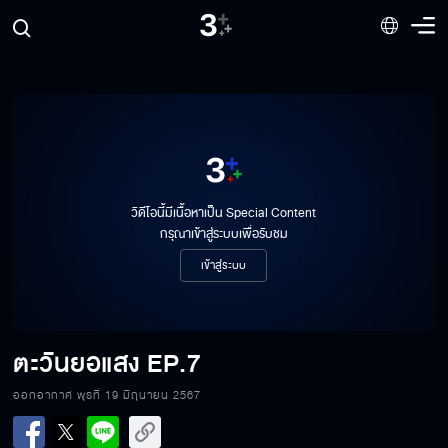
วิดีโอนี้มีเนื้อหาเป็น Special Content
กรุณาเข้าสู่ระบบเพื่อรับชม
เข้าสู่ระบบ
ตะวันยอแสง
EP.7
ออกอากาศ พุธที่ 19 มิถุนายน 2567