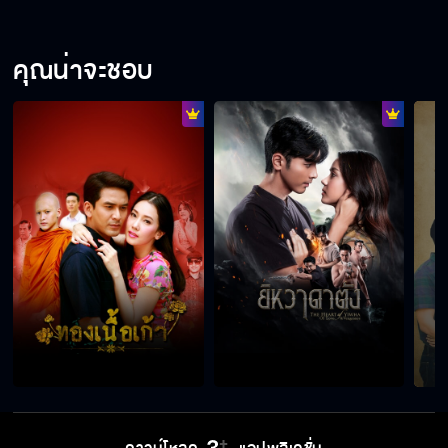
คุณน่าจะชอบ