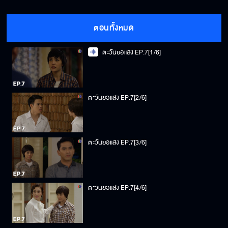
ตอนทั้งหมด
ตะวันยอแสง EP.7[1/6]
ตะวันยอแสง EP.7[2/6]
ตะวันยอแสง EP.7[3/6]
ตะวันยอแสง EP.7[4/6]