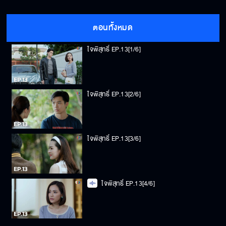
ตอนทั้งหมด
ใจพิสุทธิ์ EP.13[1/6]
ใจพิสุทธิ์ EP.13[2/6]
ใจพิสุทธิ์ EP.13[3/6]
ใจพิสุทธิ์ EP.13[4/6]