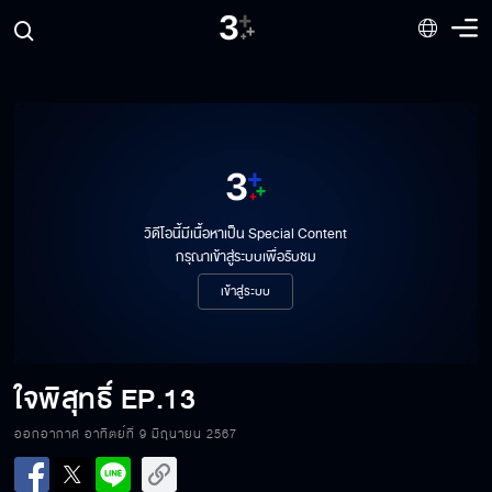
วิดีโอนี้มีเนื้อหาเป็น Special Content
กรุณาเข้าสู่ระบบเพื่อรับชม
เข้าสู่ระบบ
ใจพิสุทธิ์
EP.13
ออกอากาศ อาทิตย์ที่ 9 มิถุนายน 2567