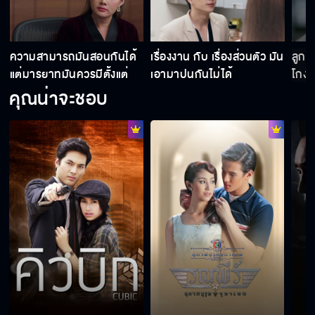
ความสามารถมันสอนกันได้
เรื่องงาน กับ เรื่องส่วนตัว มัน
ลูกฉ
แต่มารยาทมันควรมีตั้งแต่
เอามาปนกันไม่ได้
โกงเ
เกิด
คุณน่าจะชอบ