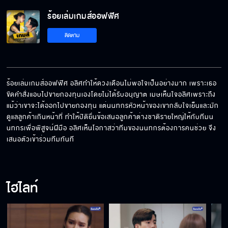
ร้อยเล่มเกมส์ออฟฟิศ EP.3[5/6]
ร้อยเล่มเกมส์ออฟฟิศ
ติดตาม
ร้อยเล่มเกมส์ออฟฟิศ EP.3[6/6]
ร้อยเล่มเกมส์ออฟฟิศ อลิศทำให้ดวงเดือนไม่พอใจเป็นอย่างมาก เพราะเธอ
ขัดคำสั่งแอบไปขายกองทุนเองโดยไม่ได้รับอนุญาต เมษเห็นใจอลิศเพราะถึง
แม้ว่าเขาจะได้ออกไปขายกองทุน แต่นนทกรหัวหน้าของเขากลับใจเย็นและมัก
ดูแลลูกค้าเกินหน้าที่ ทำให้ปิติยื่นข้อเสนอลูกค้าต่างชาติรายใหญ่ให้กับทีมน
นทกรเพื่อพิสูจน์ฝีมือ อลิศเห็นโอกาสว่าทีมของนนทกรต้องการคนช่วย จึง
เสนอตัวเข้าร่วมทีมทันที
ไฮไลท์