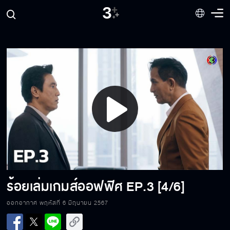
Play
Video
ร้อยเล่มเกมส์ออฟฟิศ
EP.3 [4/6]
ออกอากาศ พฤหัสที่ 6 มิถุนายน 2567