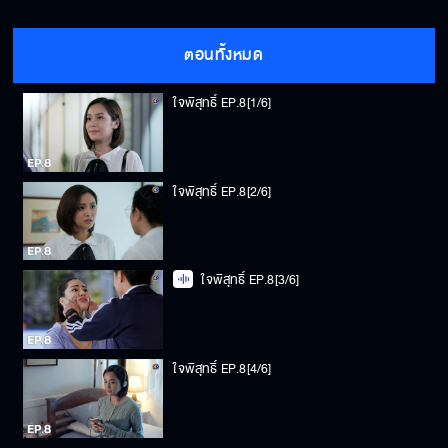
ตอนทั้งหมด
ใจพิสุทธิ์ EP.8[1/6]
ใจพิสุทธิ์ EP.8[2/6]
ใจพิสุทธิ์ EP.8[3/6]
ใจพิสุทธิ์ EP.8[4/6]