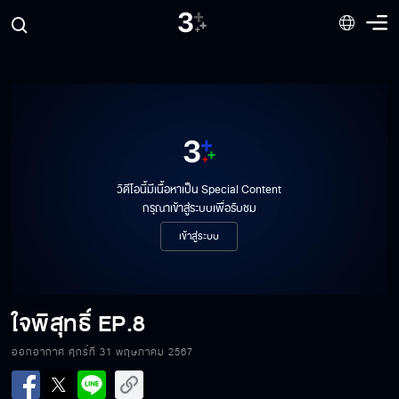
วิดีโอนี้มีเนื้อหาเป็น Special Content
กรุณาเข้าสู่ระบบเพื่อรับชม
เข้าสู่ระบบ
ใจพิสุทธิ์
EP.8
ออกอากาศ ศุกร์ที่ 31 พฤษภาคม 2567