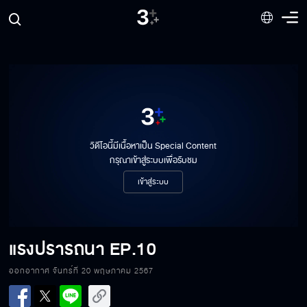
วิดีโอนี้มีเนื้อหาเป็น Special Content
กรุณาเข้าสู่ระบบเพื่อรับชม
เข้าสู่ระบบ
แรงปรารถนา
EP.10
ออกอากาศ จันทร์ที่ 20 พฤษภาคม 2567