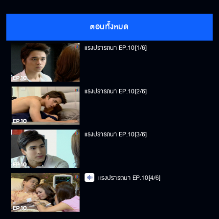
ตอนทั้งหมด
แรงปรารถนา EP.10[1/6]
แรงปรารถนา EP.10[2/6]
แรงปรารถนา EP.10[3/6]
แรงปรารถนา EP.10[4/6]