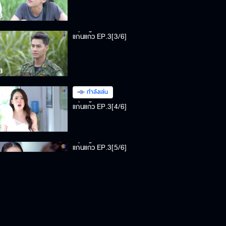
แก่นแก้ว EP.3[3/6]
กำลังเล่น
แก่นแก้ว EP.3[4/6]
แก่นแก้ว EP.3[5/6]
แก่นแก้ว EP.3[6/6]