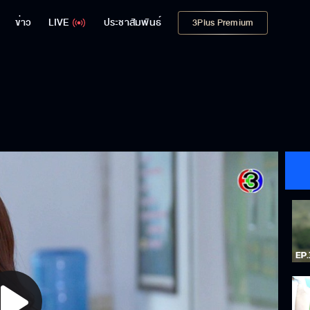
ข่าว
LIVE
ประชาสัมพันธ์
3Plus Premium