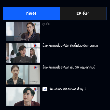
ฉันไม่เอาคนอย่างเธอไว้แน่
ทีเซอร์
EP อื่นๆ
ยุบทีม
ร้อยเล่มเกมส์ออฟฟิศ คืนนี้เสนอเป็นตอนแรก
ร้อยเล่มเกมส์ออฟฟิศ เริ่ม 30 พฤษภาคมนี้
ร้อยเล่มเกมส์ออฟฟิศ เร็วๆ นี้