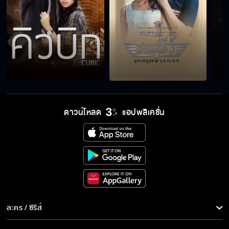
ดาวน์โหลด
แอปพลิเคชั่น
ละคร / ซีรีส์
ละคร/ซีรีส์