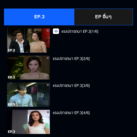
EP.3
EP อื่นๆ
แรงปรารถนา EP.3[1/6]
แรงปรารถนา EP.3[2/6]
แรงปรารถนา EP.3[3/6]
แรงปรารถนา EP.3[4/6]