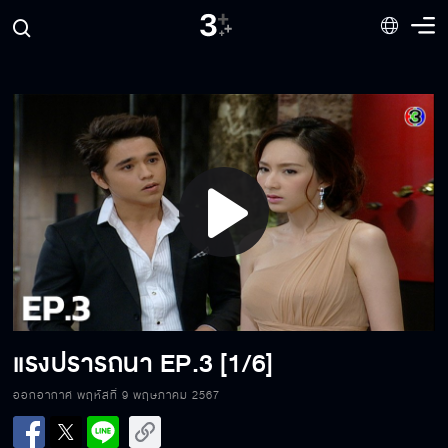
Play
Video
แรงปรารถนา
EP.3 [1/6]
ออกอากาศ พฤหัสที่ 9 พฤษภาคม 2567