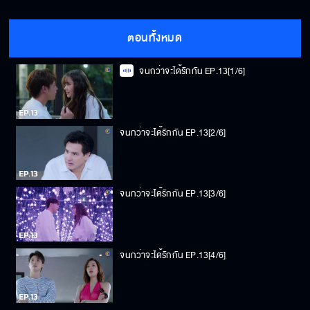
ตอนทั้งหมด
จนกว่าจะได้รักกัน EP.13[1/6]
จนกว่าจะได้รักกัน EP.13[2/6]
จนกว่าจะได้รักกัน EP.13[3/6]
จนกว่าจะได้รักกัน EP.13[4/6]