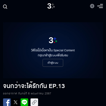
วิดีโอนี้มีเนื้อหาเป็น Special Content
กรุณาเข้าสู่ระบบเพื่อรับชม
เข้าสู่ระบบ
จนกว่าจะได้รักกัน
EP.13
ออกอากาศ จันทร์ที่ 6 พฤษภาคม 2567