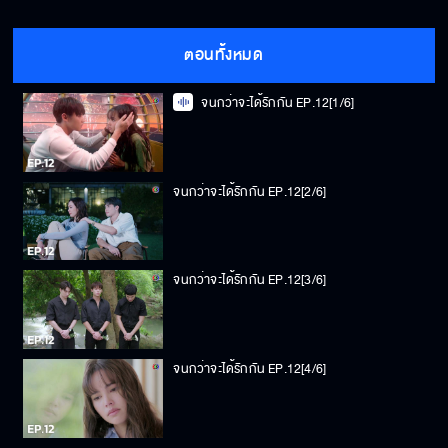
ตอนทั้งหมด
จนกว่าจะได้รักกัน EP.12[1/6]
จนกว่าจะได้รักกัน EP.12[2/6]
จนกว่าจะได้รักกัน EP.12[3/6]
จนกว่าจะได้รักกัน EP.12[4/6]