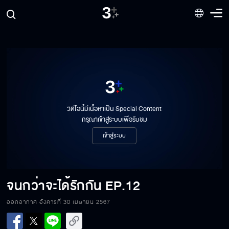
วิดีโอนี้มีเนื้อหาเป็น Special Content
กรุณาเข้าสู่ระบบเพื่อรับชม
เข้าสู่ระบบ
จนกว่าจะได้รักกัน
EP.12
ออกอากาศ อังคารที่ 30 เมษายน 2567