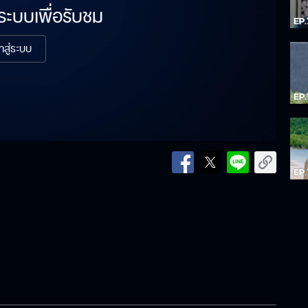
่ระบบเพื่อรับชม
้าสู่ระบบ