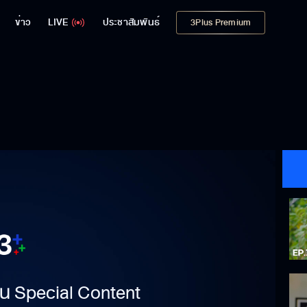
ข่าว
LIVE
ประชาสัมพันธ์
3Plus Premium
าเป็น Special Content