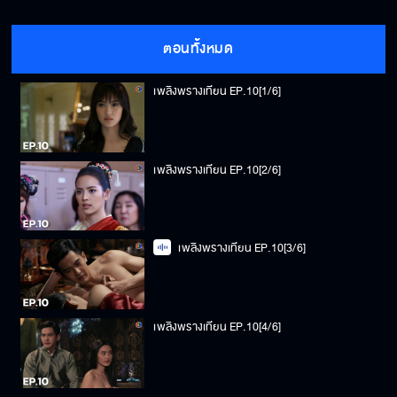
ตอนทั้งหมด
เพลิงพรางเทียน EP.10[1/6]
เพลิงพรางเทียน EP.10[2/6]
เพลิงพรางเทียน EP.10[3/6]
เพลิงพรางเทียน EP.10[4/6]