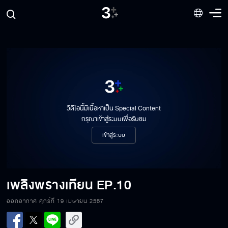
วิดีโอนี้มีเนื้อหาเป็น Special Content
กรุณาเข้าสู่ระบบเพื่อรับชม
เข้าสู่ระบบ
เพลิงพรางเทียน
EP.10
ออกอากาศ ศุกร์ที่ 19 เมษายน 2567