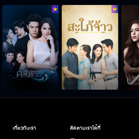
เกี่ยวกับเรา
ติดตามเราได้ที่