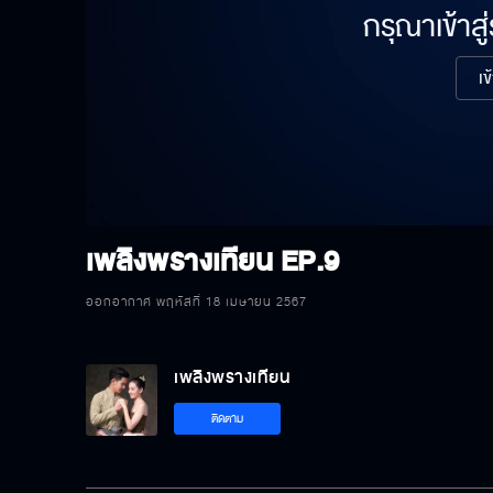
กรุณาเข้าสู
เข
เพลิงพรางเทียน
EP.9
ออกอากาศ พฤหัสที่ 18 เมษายน 2567
เพลิงพรางเทียน
ติดตาม