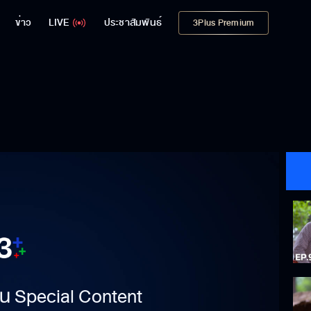
ข่าว
LIVE
ประชาสัมพันธ์
3Plus Premium
าเป็น Special Content