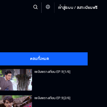
เข้าสู่ระบบ / ลงทะเบียนฟรี
ตอนทั้งหมด
เพลิงพรางเทียน EP.9[1/6]
เพลิงพรางเทียน EP.9[2/6]