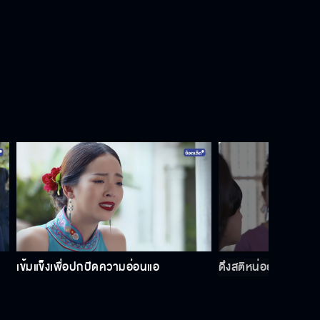
เข้มแข็งเพื่อปกปิดความอ่อนแอ
ดึงสติหน่อยนะ