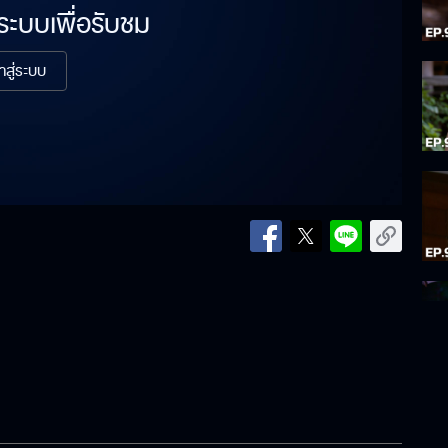
่ระบบเพื่อรับชม
้าสู่ระบบ