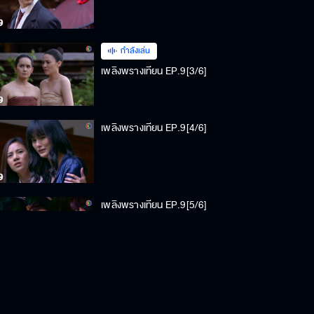
กำลังเล่น
เพลิงพรางเทียน EP.9[3/6]
เพลิงพรางเทียน EP.9[4/6]
เพลิงพรางเทียน EP.9[5/6]
เพลิงพรางเทียน EP.9[6/6]