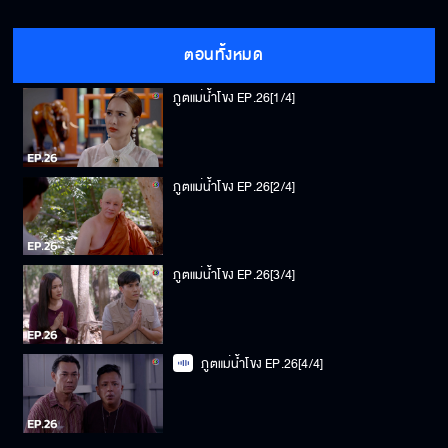
ตอนทั้งหมด
ภูตแม่น้ำโขง EP.26[1/4]
ภูตแม่น้ำโขง EP.26[2/4]
ภูตแม่น้ำโขง EP.26[3/4]
ภูตแม่น้ำโขง EP.26[4/4]