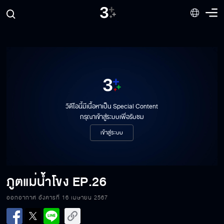
วิดีโอนี้มีเนื้อหาเป็น Special Content
กรุณาเข้าสู่ระบบเพื่อรับชม
เข้าสู่ระบบ
ภูตแม่น้ำโขง
EP.26
ออกอากาศ อังคารที่ 16 เมษายน 2567