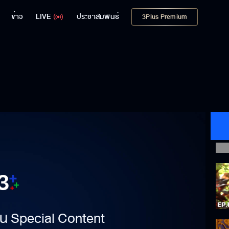
ข่าว
LIVE
ประชาสัมพันธ์
3Plus Premium
าเป็น Special Content