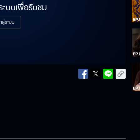
่ระบบเพื่อรับชม
้าสู่ระบบ