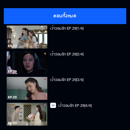
ตอนทั้งหมด
เว้าวอนรัก EP.29[1/4]
เว้าวอนรัก EP.29[2/4]
เว้าวอนรัก EP.29[3/4]
เว้าวอนรัก EP.29[4/4]