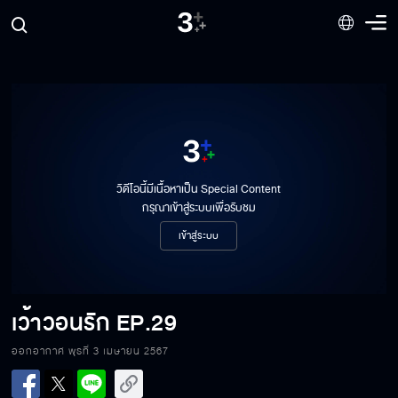
วิดีโอนี้มีเนื้อหาเป็น Special Content
กรุณาเข้าสู่ระบบเพื่อรับชม
เข้าสู่ระบบ
เว้าวอนรัก
EP.29
ออกอากาศ พุธที่ 3 เมษายน 2567