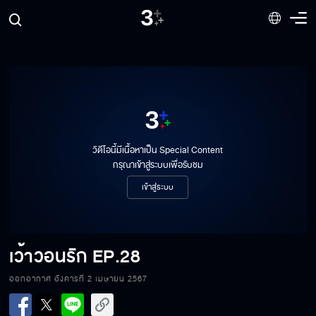
วิดีโอนี้มีเนื้อหาเป็น Special Content
กรุณาเข้าสู่ระบบเพื่อรับชม
เข้าสู่ระบบ
เว้าวอนรัก
EP.28
ออกอากาศ อังคารที่ 2 เมษายน 2567