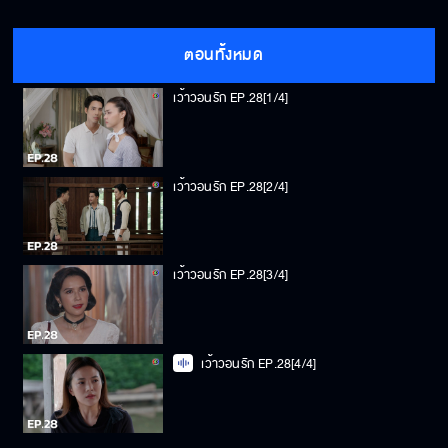
ตอนทั้งหมด
เว้าวอนรัก EP.28[1/4]
เว้าวอนรัก EP.28[2/4]
เว้าวอนรัก EP.28[3/4]
เว้าวอนรัก EP.28[4/4]