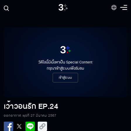
วิดีโอนี้มีเนื้อหาเป็น Special Content
กรุณาเข้าสู่ระบบเพื่อรับชม
เข้าสู่ระบบ
เว้าวอนรัก
EP.24
ออกอากาศ พุธที่ 27 มีนาคม 2567