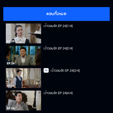
ตอนทั้งหมด
เว้าวอนรัก EP.24[1/4]
เว้าวอนรัก EP.24[2/4]
เว้าวอนรัก EP.24[3/4]
เว้าวอนรัก EP.24[4/4]