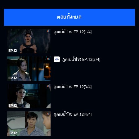
ตอนทั้งหมด
ภูตแม่น้ำโขง EP.12[1/4]
ภูตแม่น้ำโขง EP.12[2/4]
ภูตแม่น้ำโขง EP.12[3/4]
ภูตแม่น้ำโขง EP.12[4/4]