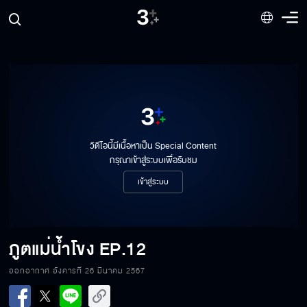
วิดีโอนี้มีเนื้อหาเป็น Special Content
กรุณาเข้าสู่ระบบเพื่อรับชม
เข้าสู่ระบบ
ภูตแม่น้ำโขง
EP.12
ออกอากาศ อังคารที่ 26 มีนาคม 2567