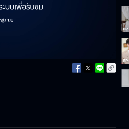
่ระบบเพื่อรับชม
้าสู่ระบบ