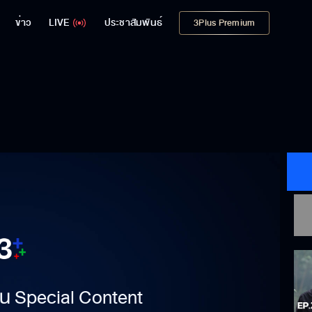
ข่าว
LIVE
ประชาสัมพันธ์
3Plus Premium
าเป็น Special Content