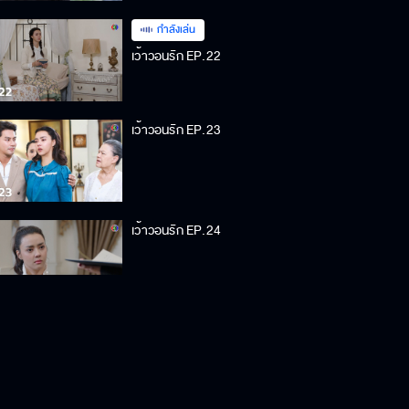
กำลังเล่น
เว้าวอนรัก EP.22
เว้าวอนรัก EP.23
เว้าวอนรัก EP.24
เว้าวอนรัก EP.25