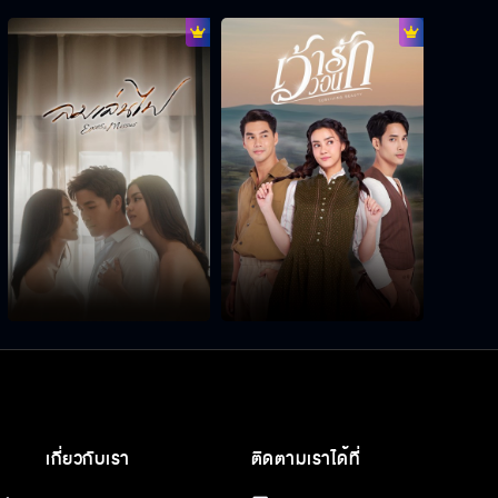
เกี่ยวกับเรา
ติดตามเราได้ที่