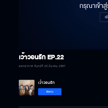
กรุณาเข้าสู
เข
เว้าวอนรัก
EP.22
ออกอากาศ จันทร์ที่ 25 มีนาคม 2567
เว้าวอนรัก
ติดตาม