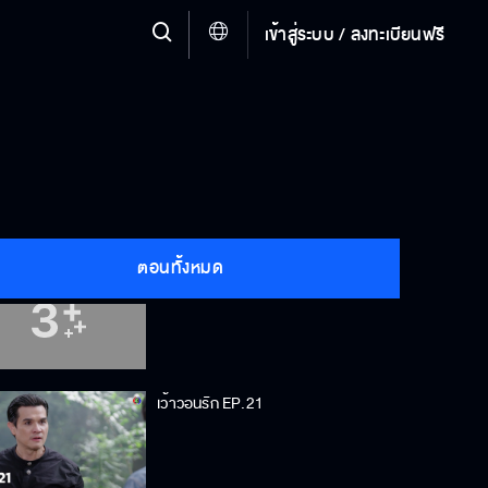
เข้าสู่ระบบ / ลงทะเบียนฟรี
เว้าวอนรัก EP.18
เว้าวอนรัก EP.19
ตอนทั้งหมด
เว้าวอนรัก EP.20
เว้าวอนรัก EP.21