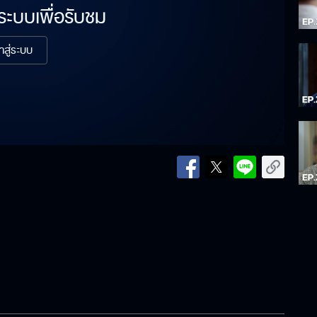
่ระบบเพื่อรับชม
้าสู่ระบบ