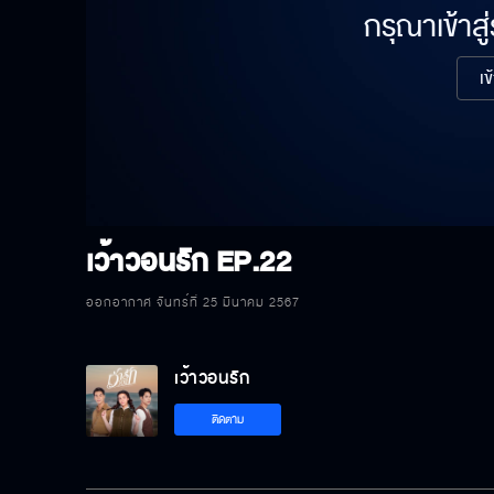
กรุณาเข้าสู
เข
เว้าวอนรัก
EP.22
ออกอากาศ จันทร์ที่ 25 มีนาคม 2567
เว้าวอนรัก
ติดตาม