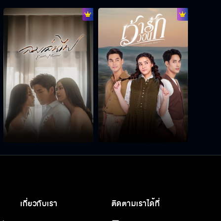
เกี่ยวกับเรา
ติดตามเราได้ที่