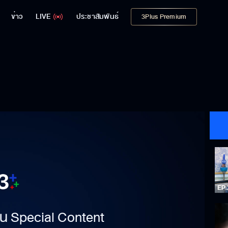
ข่าว
LIVE
ประชาสัมพันธ์
3Plus Premium
าเป็น Special Content