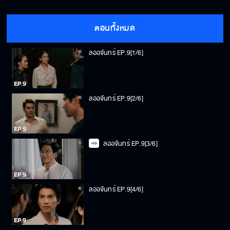
ตอนทั้งหมด
ลออจันทร์ EP.9[1/6]
ลออจันทร์ EP.9[2/6]
ลออจันทร์ EP.9[3/6]
ลออจันทร์ EP.9[4/6]