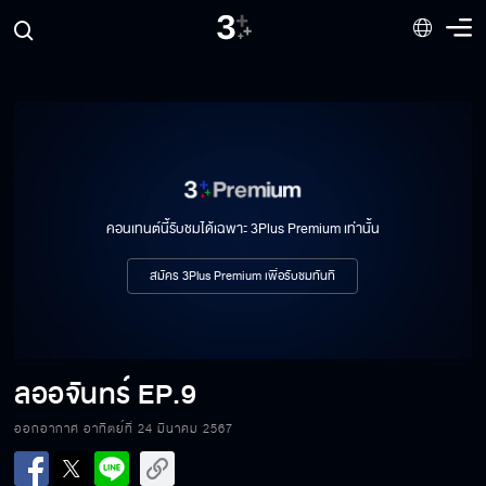
คอนเทนต์นี้รับชมได้เฉพาะ 3Plus Premium เท่านั้น
สมัคร 3Plus Premium เพื่อรับชมทันที
ลออจันทร์
EP.9
ออกอากาศ อาทิตย์ที่ 24 มีนาคม 2567