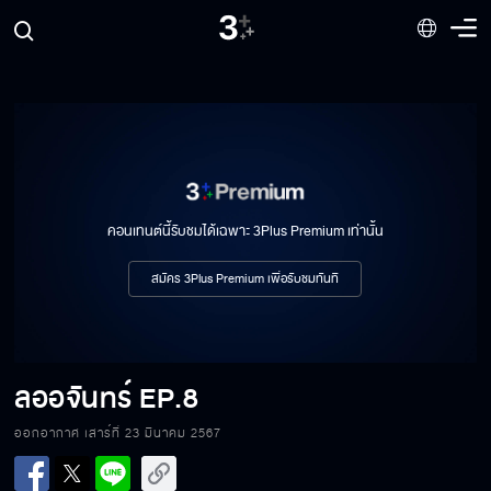
คอนเทนต์นี้รับชมได้เฉพาะ 3Plus Premium เท่านั้น
สมัคร 3Plus Premium เพื่อรับชมทันที
ลออจันทร์
EP.8
ลออจันทร์ EP.8[1/6]
ออกอากาศ เสาร์ที่ 23 มีนาคม 2567