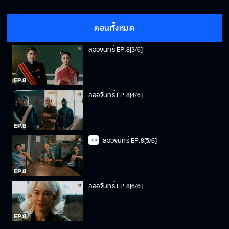
ลออจันทร์ EP.8[2/6]
ตอนทั้งหมด
ลออจันทร์ EP.8[3/6]
ลออจันทร์ EP.8[4/6]
ลออจันทร์ EP.8[5/6]
ลออจันทร์ EP.8[6/6]