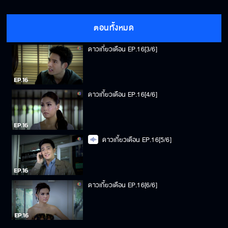
ดาวเกี้ยวเดือน EP.16[2/6]
ตอนทั้งหมด
ดาวเกี้ยวเดือน EP.16[3/6]
ดาวเกี้ยวเดือน EP.16[4/6]
ดาวเกี้ยวเดือน EP.16[5/6]
ดาวเกี้ยวเดือน EP.16[6/6]