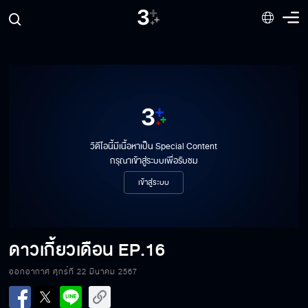
วิดีโอนี้มีเนื้อหาเป็น Special Content
กรุณาเข้าสู่ระบบเพื่อรับชม
เข้าสู่ระบบ
ดาวเกี้ยวเดือน
EP.16
ดาวเกี้ยวเดือน EP.16[1/6]
ออกอากาศ ศุกร์ที่ 22 มีนาคม 2567