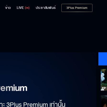
ข่าว
LIVE
ประชาสัมพันธ์
3Plus Premium
าะ 3Plus Premium เท่านั้น