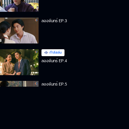
ลออจันทร์ EP.3
กำลังเล่น
ลออจันทร์ EP.4
ลออจันทร์ EP.5
ลออจันทร์ EP.6