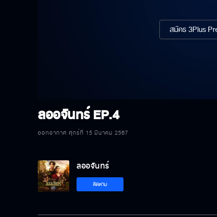
สมัคร 3Plus Pre
ลออจันทร์
EP.4
ออกอากาศ ศุกร์ที่ 15 มีนาคม 2567
ลออจันทร์
ติดตาม