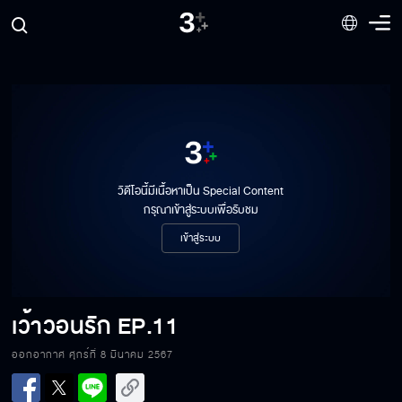
วิดีโอนี้มีเนื้อหาเป็น Special Content
กรุณาเข้าสู่ระบบเพื่อรับชม
เข้าสู่ระบบ
เว้าวอนรัก
EP.11
ออกอากาศ ศุกร์ที่ 8 มีนาคม 2567