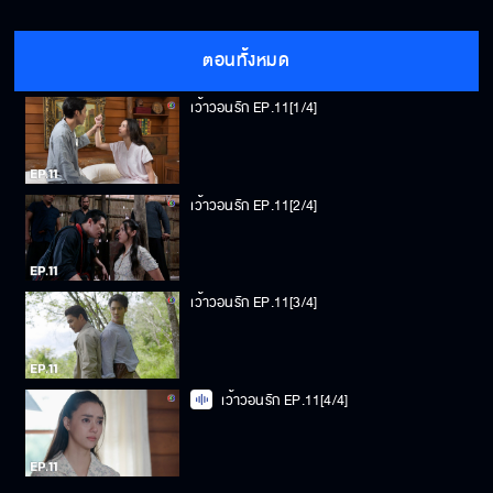
ตอนทั้งหมด
เว้าวอนรัก EP.11[1/4]
เว้าวอนรัก EP.11[2/4]
เว้าวอนรัก EP.11[3/4]
เว้าวอนรัก EP.11[4/4]