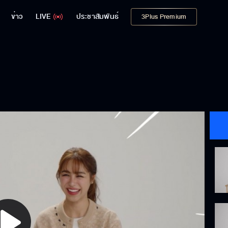
ข่าว
LIVE
ประชาสัมพันธ์
3Plus Premium