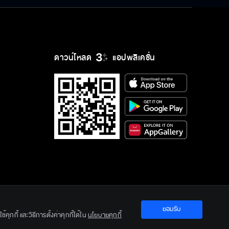
ดาวน์โหลด
แอปพลิเคชั่น
ยอมรับ
ration Ltd.
คุกกี้ และวิธีการตั้งค่าคุกกี้ได้ใน
นโยบายคุกกี้