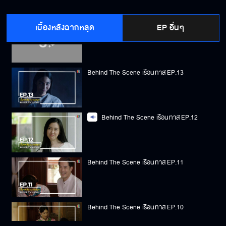
เบื้องหลังฉากหลุด
EP อื่นๆ
Behind The Scene เรือนทาส EP.14
Behind The Scene เรือนทาส EP.13
Behind The Scene เรือนทาส EP.12
Behind The Scene เรือนทาส EP.11
Behind The Scene เรือนทาส EP.10