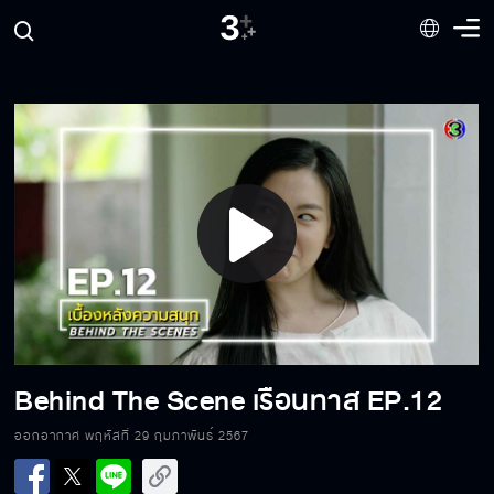
Behind The Scene เรือนทาส EP.19
Behind The Scene เรือนทาส EP.18
Play
Behind The Scene เรือนทาส EP.17
Video
Behind The Scene เรือนทาส EP.16
Behind The Scene เรือนทาส EP.12
ออกอากาศ พฤหัสที่ 29 กุมภาพันธ์ 2567
Behind The Scene เรือนทาส EP.15