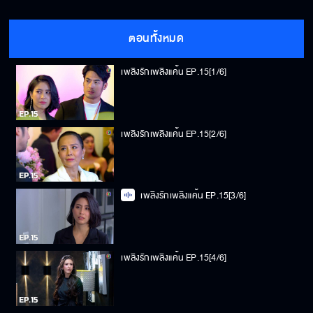
ตอนทั้งหมด
เพลิงรักเพลิงแค้น EP.15[1/6]
เพลิงรักเพลิงแค้น EP.15[2/6]
เพลิงรักเพลิงแค้น EP.15[3/6]
เพลิงรักเพลิงแค้น EP.15[4/6]