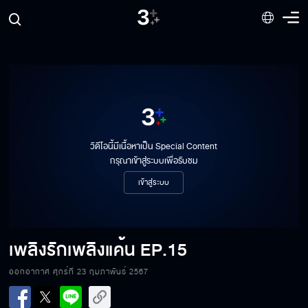
วิดีโอนี้มีเนื้อหาเป็น Special Content
กรุณาเข้าสู่ระบบเพื่อรับชม
เข้าสู่ระบบ
เพลิงรักเพลิงแค้น
EP.15
ออกอากาศ ศุกร์ที่ 23 กุมภาพันธ์ 2567