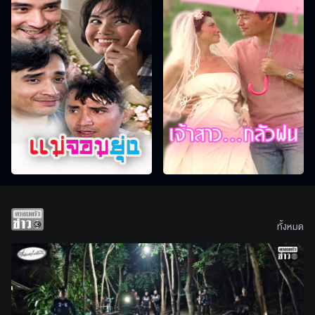
ทั้งหมด