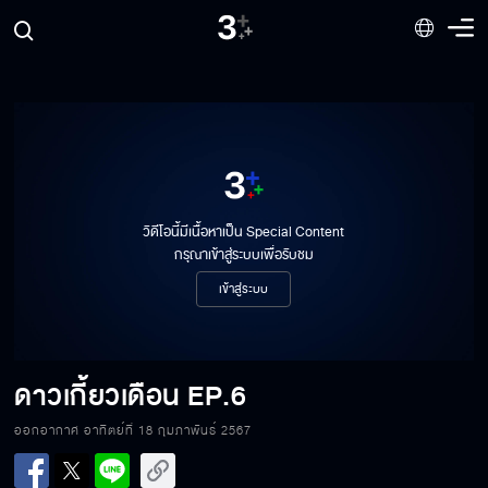
วิดีโอนี้มีเนื้อหาเป็น Special Content
กรุณาเข้าสู่ระบบเพื่อรับชม
เข้าสู่ระบบ
ดาวเกี้ยวเดือน
EP.6
ออกอากาศ อาทิตย์ที่ 18 กุมภาพันธ์ 2567