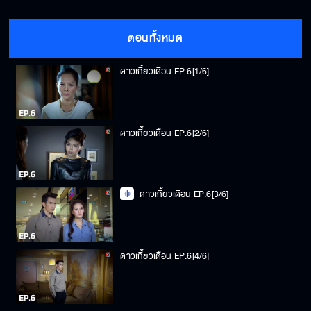
ตอนทั้งหมด
ดาวเกี้ยวเดือน EP.6[1/6]
ดาวเกี้ยวเดือน EP.6[2/6]
ดาวเกี้ยวเดือน EP.6[3/6]
ดาวเกี้ยวเดือน EP.6[4/6]