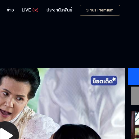
ข่าว
LIVE
ประชาสัมพันธ์
3Plus Premium