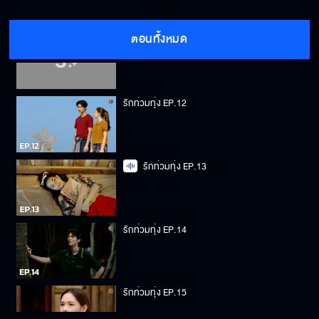
ตอนทั้งหมด
รักท่วมทุ่ง EP.11
รักท่วมทุ่ง EP.12
รักท่วมทุ่ง EP.13
รักท่วมทุ่ง EP.14
รักท่วมทุ่ง EP.15