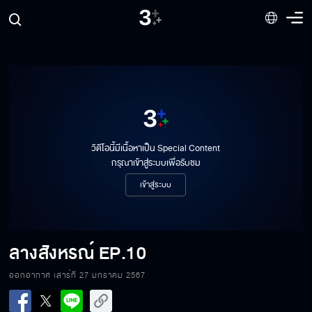
วิดีโอนี้มีเนื้อหาเป็น Special Content
กรุณาเข้าสู่ระบบเพื่อรับชม
เข้าสู่ระบบ
ลางสังหรณ์
EP.10
ออกอากาศ เสาร์ที่ 27 มกราคม 2567