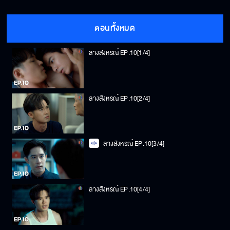
ตอนทั้งหมด
ลางสังหรณ์ EP.10[1/4]
ลางสังหรณ์ EP.10[2/4]
ลางสังหรณ์ EP.10[3/4]
ลางสังหรณ์ EP.10[4/4]