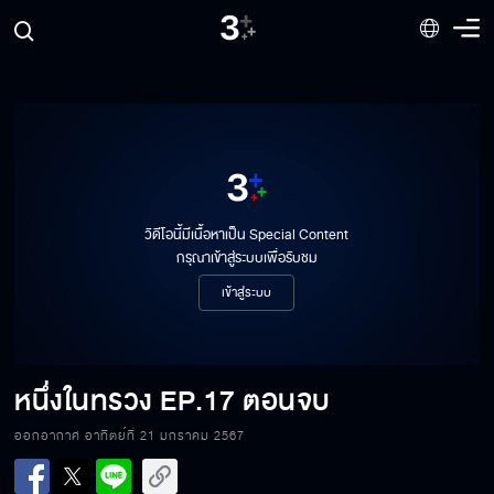
วิดีโอนี้มีเนื้อหาเป็น Special Content
กรุณาเข้าสู่ระบบเพื่อรับชม
เข้าสู่ระบบ
หนึ่งในทรวง
EP.17 ตอนจบ
ออกอากาศ อาทิตย์ที่ 21 มกราคม 2567