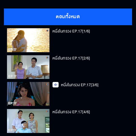
ตอนทั้งหมด
หนึ่งในทรวง EP.17[1/6]
หนึ่งในทรวง EP.17[2/6]
หนึ่งในทรวง EP.17[3/6]
หนึ่งในทรวง EP.17[4/6]