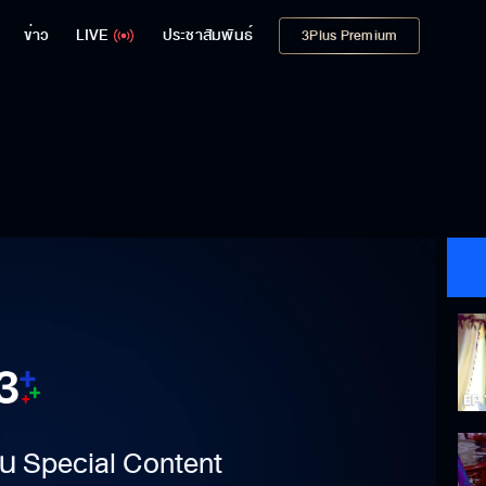
ข่าว
LIVE
ประชาสัมพันธ์
3Plus Premium
าเป็น Special Content