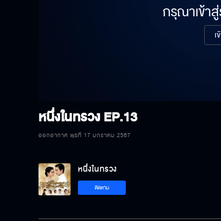
กรุณาเข้าสู
เข
หนึ่งในทรวง
EP.13
ออกอากาศ พุธที่ 17 มกราคม 2567
หนึ่งในทรวง
ติดตาม