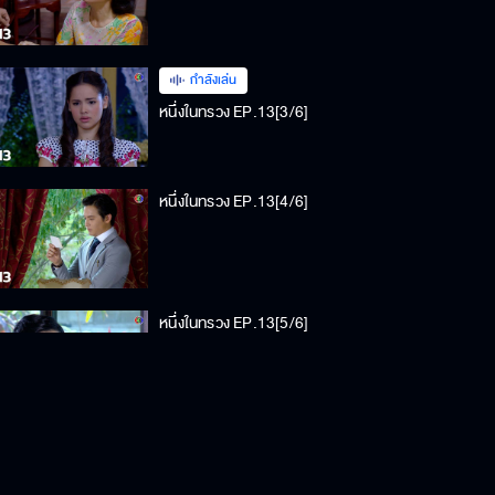
กำลังเล่น
หนึ่งในทรวง EP.13[3/6]
หนึ่งในทรวง EP.13[4/6]
หนึ่งในทรวง EP.13[5/6]
หนึ่งในทรวง EP.13[6/6]