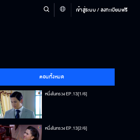
เข้าสู่ระบบ / ลงทะเบียนฟรี
ตอนทั้งหมด
หนึ่งในทรวง EP.13[1/6]
หนึ่งในทรวง EP.13[2/6]