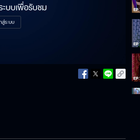
่ระบบเพื่อรับชม
้าสู่ระบบ