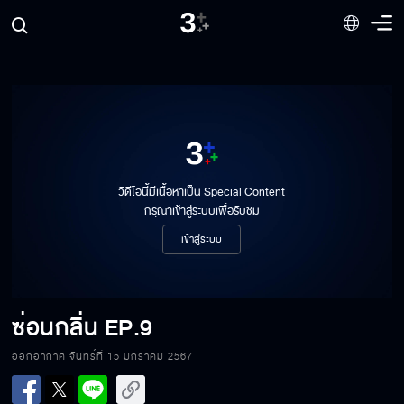
วิดีโอนี้มีเนื้อหาเป็น Special Content
กรุณาเข้าสู่ระบบเพื่อรับชม
เข้าสู่ระบบ
ซ่อนกลิ่น EP.9[1/8]
ซ่อนกลิ่น
EP.9
ออกอากาศ จันทร์ที่ 15 มกราคม 2567
ซ่อนกลิ่น EP.9[2/8]