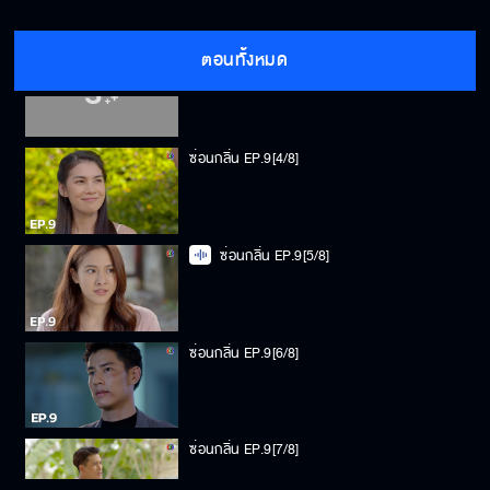
ตอนทั้งหมด
ซ่อนกลิ่น EP.9[3/8]
ซ่อนกลิ่น EP.9[4/8]
ซ่อนกลิ่น EP.9[5/8]
ซ่อนกลิ่น EP.9[6/8]
ซ่อนกลิ่น EP.9[7/8]