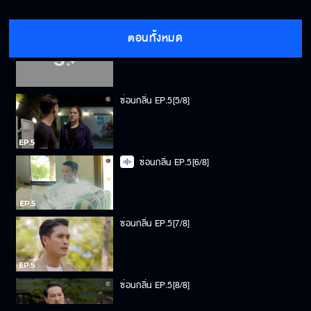
ตอนทั้งหมด
ซ่อนกลิ่น EP.5[4/8]
ซ่อนกลิ่น EP.5[5/8]
ซ่อนกลิ่น EP.5[6/8]
ซ่อนกลิ่น EP.5[7/8]
ซ่อนกลิ่น EP.5[8/8]