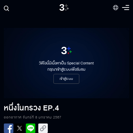
วิดีโอนี้มีเนื้อหาเป็น Special Content
กรุณาเข้าสู่ระบบเพื่อรับชม
เข้าสู่ระบบ
หนึ่งในทรวง
EP.4
ออกอากาศ จันทร์ที่ 8 มกราคม 2567