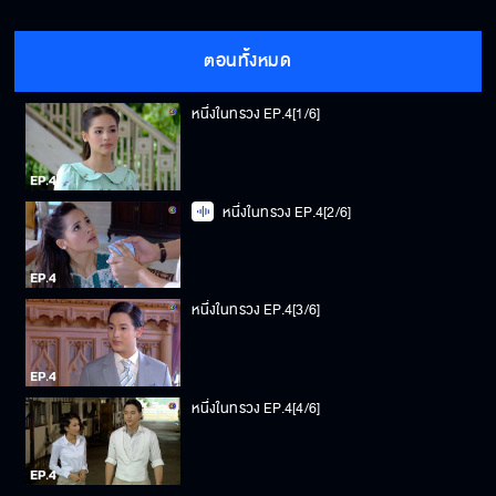
ตอนทั้งหมด
หนึ่งในทรวง EP.4[1/6]
หนึ่งในทรวง EP.4[2/6]
หนึ่งในทรวง EP.4[3/6]
หนึ่งในทรวง EP.4[4/6]