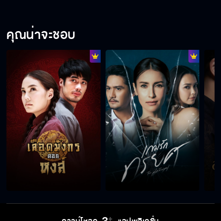
คุณน่าจะชอบ