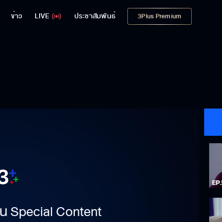
ข่าว
LIVE
ประชาสัมพันธ์
3Plus Premium
าเป็น Special Content