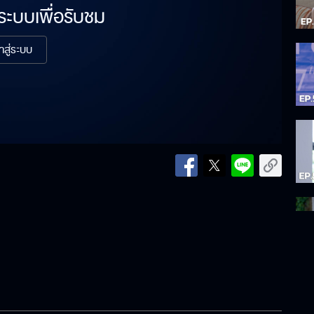
่ระบบเพื่อรับชม
้าสู่ระบบ