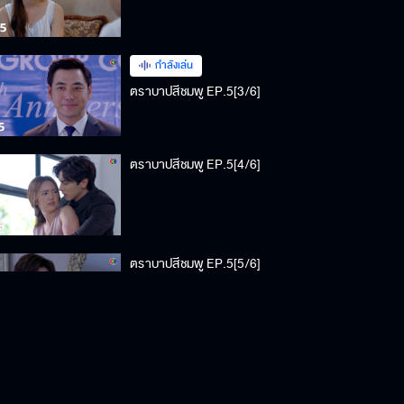
กำลังเล่น
ตราบาปสีชมพู EP.5[3/6]
ตราบาปสีชมพู EP.5[4/6]
ตราบาปสีชมพู EP.5[5/6]
ตราบาปสีชมพู EP.5[6/6]