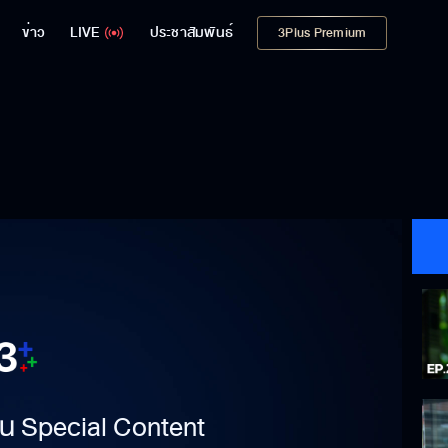
ข่าว
LIVE
ประชาสัมพันธ์
3Plus Premium
าเป็น Special Content