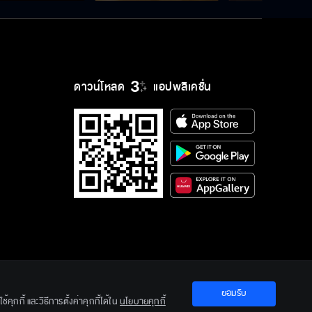
ดาวน์โหลด
แอปพลิเคชั่น
ยอมรับ
ration Ltd.
คุกกี้ และวิธีการตั้งค่าคุกกี้ได้ใน
นโยบายคุกกี้