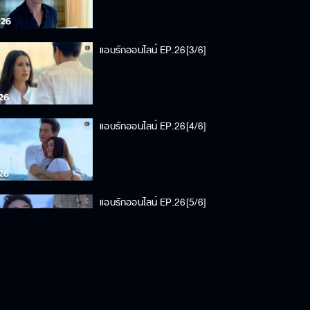
แอบรักออนไลน์ EP.26[3/6]
แอบรักออนไลน์ EP.26[4/6]
แอบรักออนไลน์ EP.26[5/6]
แอบรักออนไลน์ EP.26[6/6]