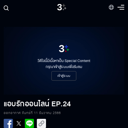
วิดีโอนี้มีเนื้อหาเป็น Special Content
กรุณาเข้าสู่ระบบเพื่อรับชม
เข้าสู่ระบบ
แอบรักออนไลน์
EP.24
ออกอากาศ จันทร์ที่ 11 ธันวาคม 2566