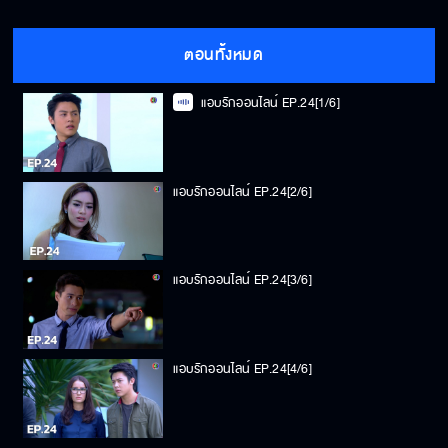
ตอนทั้งหมด
แอบรักออนไลน์ EP.24[1/6]
แอบรักออนไลน์ EP.24[2/6]
แอบรักออนไลน์ EP.24[3/6]
แอบรักออนไลน์ EP.24[4/6]