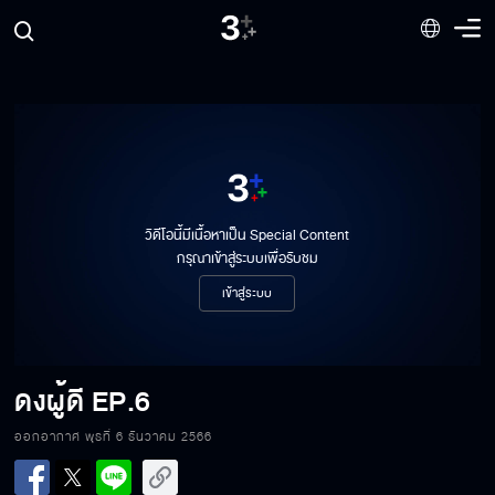
วิดีโอนี้มีเนื้อหาเป็น Special Content
กรุณาเข้าสู่ระบบเพื่อรับชม
เข้าสู่ระบบ
ดงผู้ดี
EP.6
ออกอากาศ พุธที่ 6 ธันวาคม 2566