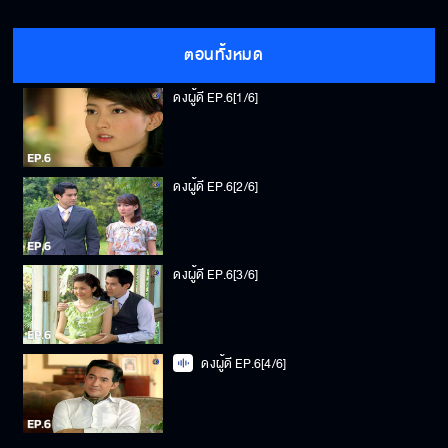
ตอนทั้งหมด
ดงผู้ดี EP.6[1/6]
ดงผู้ดี EP.6[2/6]
ดงผู้ดี EP.6[3/6]
ดงผู้ดี EP.6[4/6]