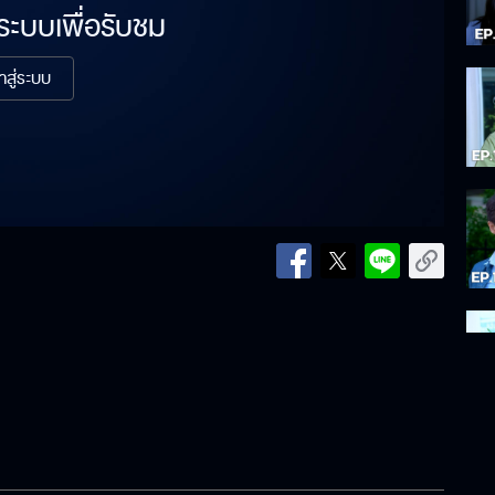
่ระบบเพื่อรับชม
้าสู่ระบบ