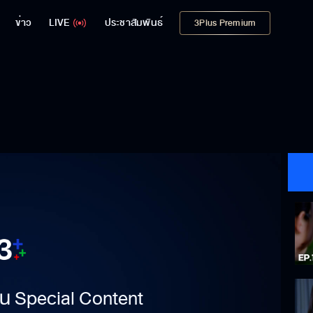
ข่าว
LIVE
ประชาสัมพันธ์
3Plus Premium
าเป็น Special Content