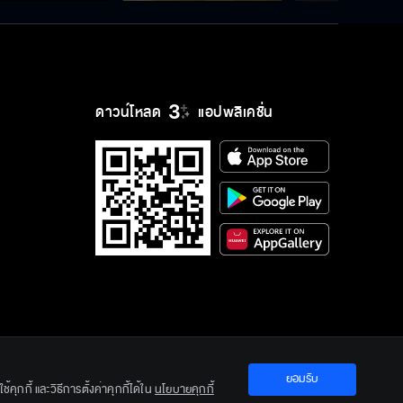
ดาวน์โหลด
แอปพลิเคชั่น
ยอมรับ
ration Ltd.
คุกกี้ และวิธีการตั้งค่าคุกกี้ได้ใน
นโยบายคุกกี้