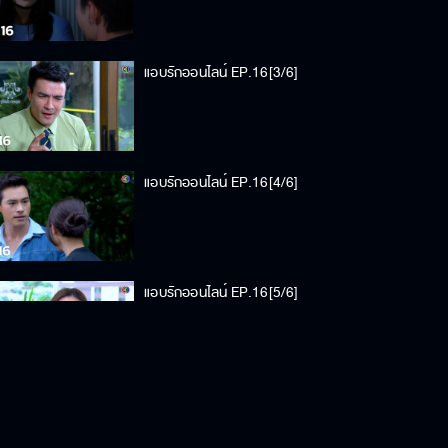
แอบรักออนไลน์ EP.16[3/6]
แอบรักออนไลน์ EP.16[4/6]
แอบรักออนไลน์ EP.16[5/6]
แอบรักออนไลน์ EP.16[6/6]