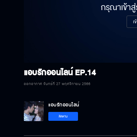
กรุณาเข้าสู
เข
แอบรักออนไลน์
EP.14
ออกอากาศ จันทร์ที่ 27 พฤศจิกายน 2566
แอบรักออนไลน์
ติดตาม