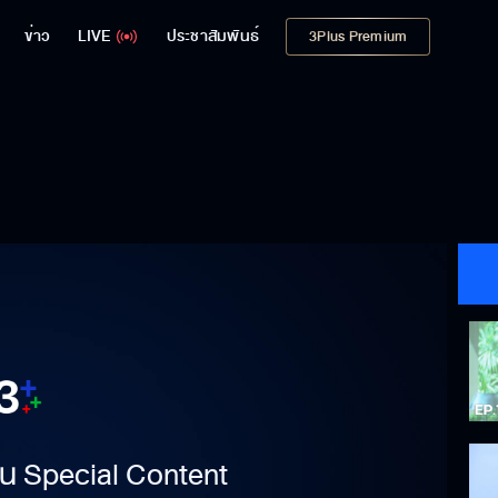
ข่าว
LIVE
ประชาสัมพันธ์
3Plus Premium
าเป็น Special Content