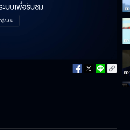
่ระบบเพื่อรับชม
้าสู่ระบบ