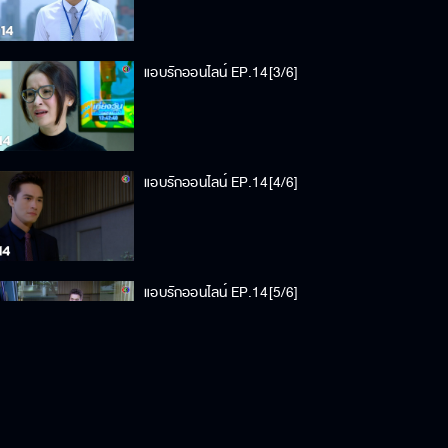
แอบรักออนไลน์ EP.14[3/6]
แอบรักออนไลน์ EP.14[4/6]
แอบรักออนไลน์ EP.14[5/6]
แอบรักออนไลน์ EP.14[6/6]